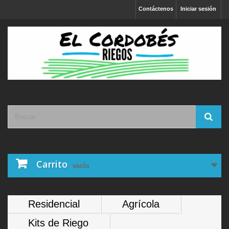
Contáctenos
Iniciar sesión
Carrito
vacío
Residencial
Agrícola
Kits de Riego