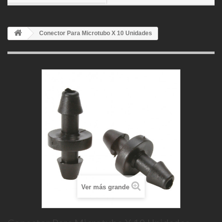
Conector Para Microtubo X 10 Unidades
Ver más grande